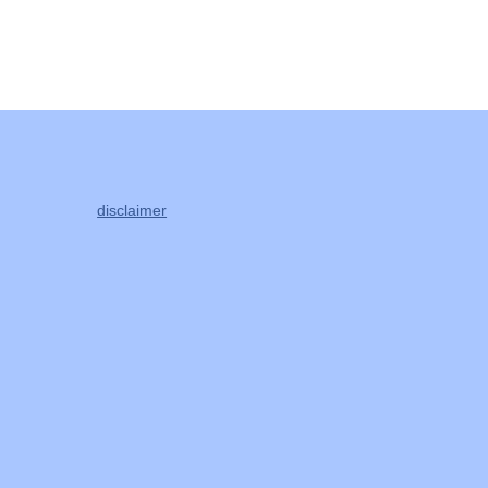
disclaimer