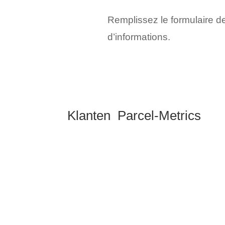
Remplissez le formulaire d
d’informations.
Klanten Parcel-Metrics