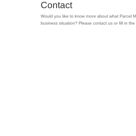
Contact
Would you like to know more about what Parcel Me
business situation? Please contact us or fill in the