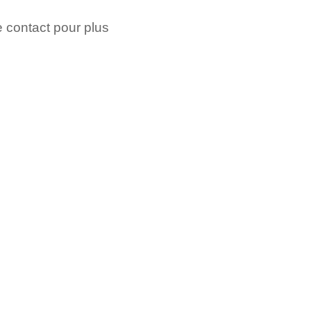
e contact pour plus