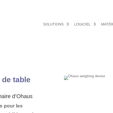
SOLUTIONS
LOGICIEL
MATÉR
de table
enaire d’Ohaus
s pour les