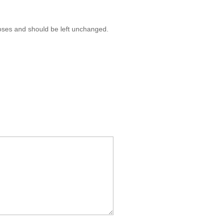
rposes and should be left unchanged.