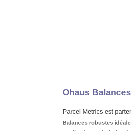
Ohaus Balances 
Parcel Metrics est part
Balances robustes idéale