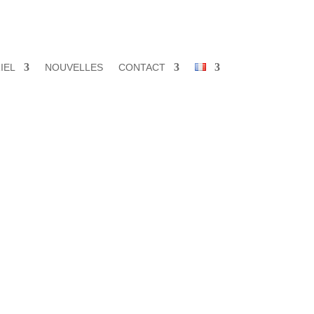
IEL
NOUVELLES
CONTACT