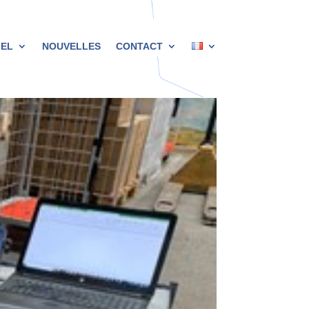
IEL
NOUVELLES
CONTACT