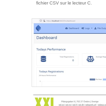
fichier CSV sur le lecteur C.