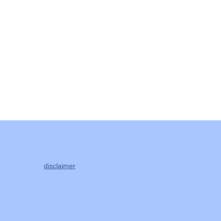
disclaimer