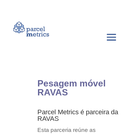
Pesagem móvel
RAVAS
Parcel Metrics é parceira da
RAVAS
Esta parceria reúne as