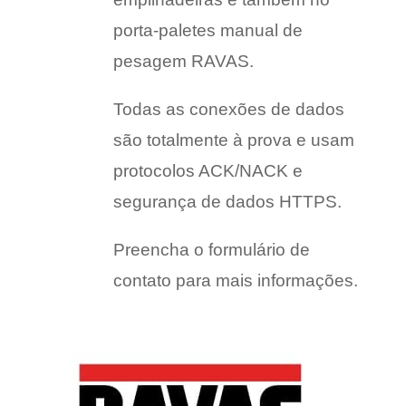
porta-paletes manual de
pesagem RAVAS.
Todas as conexões de dados
são totalmente à prova e usam
protocolos ACK/NACK e
segurança de dados HTTPS.
Preencha o formulário de
contato para mais informações.