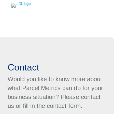
Contact
Would you like to know more about
what Parcel Metrics can do for your
business situation? Please contact
us or fill in the contact form.