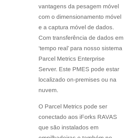
vantagens da pesagem móvel
com o dimensionamento móvel
e a captura móvel de dados.
Com transferência de dados em
‘tempo real’ para nosso sistema
Parcel Metrics Enterprise
Server. Este PMES pode estar
localizado on-premises ou na
nuvem.
O Parcel Metrics pode ser
conectado aos iForks RAVAS
que são instalados em
empilhadeiras e também no