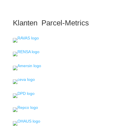
Klanten Parcel-Metrics