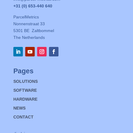
+31 (0) 653-440 640
ParcelMetrics
Nonnenstraat 33
5301 BE Zaltbommel
The Netherlands
Pages
SOLUTIONS
SOFTWARE
HARDWARE
NEWS
CONTACT