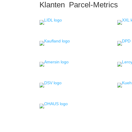
Klanten Parcel-Metrics