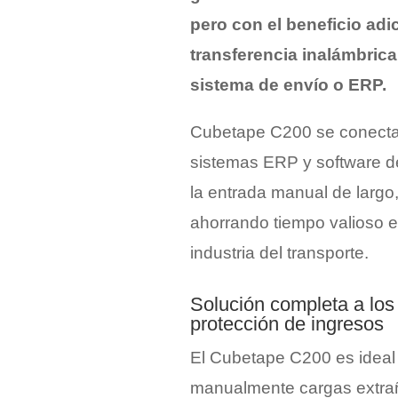
pero con el beneficio adic
transferencia inalámbrica
sistema de envío o ERP.
Cubetape C200 se conecta
sistemas ERP y software de
la entrada manual de largo,
ahorrando tiempo valioso e
industria del transporte.
Solución completa a lo
protección de ingresos
El Cubetape C200 es ideal
manualmente cargas extrañ