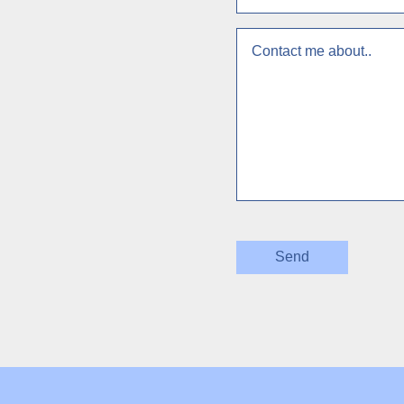
context