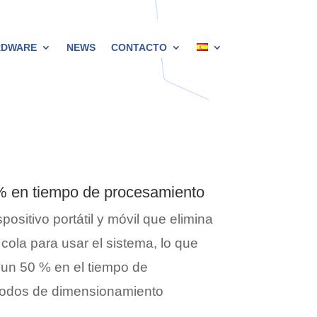
RDWARE
NEWS
CONTACTO
% en tiempo de procesamiento
ositivo portátil y móvil que elimina
cola para usar el sistema, lo que
 un 50 % en el tiempo de
odos de dimensionamiento