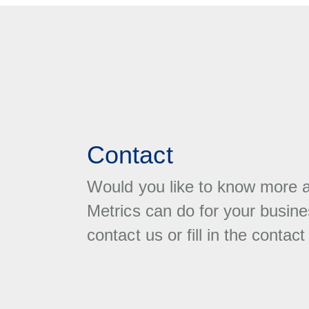
Contact
Would you like to know more 
Metrics can do for your busine
contact us or fill in the contact