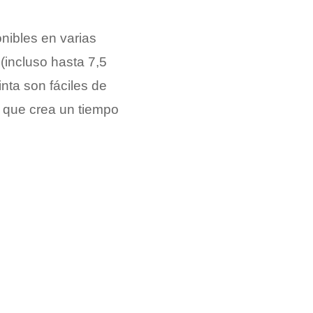
nibles en varias
 (incluso hasta 7,5
inta son fáciles de
 que crea un tiempo