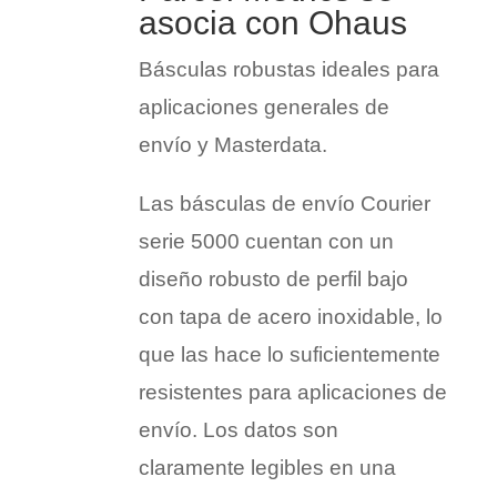
asocia con Ohaus
Básculas robustas ideales para
aplicaciones generales de
envío y Masterdata.
Las básculas de envío Courier
serie 5000 cuentan con un
diseño robusto de perfil bajo
con tapa de acero inoxidable, lo
que las hace lo suficientemente
resistentes para aplicaciones de
envío. Los datos son
claramente legibles en una