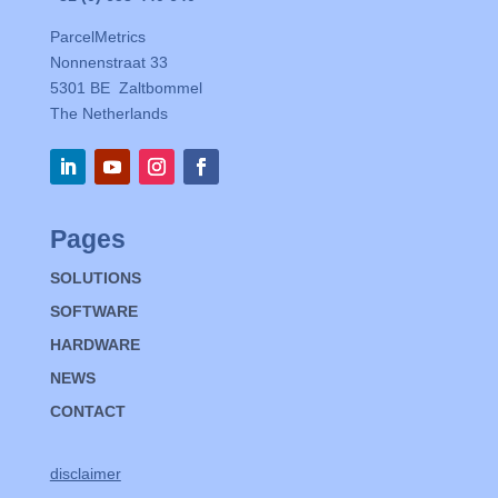
ParcelMetrics
Nonnenstraat 33
5301 BE Zaltbommel
The Netherlands
Pages
SOLUTIONS
SOFTWARE
HARDWARE
NEWS
CONTACT
disclaimer