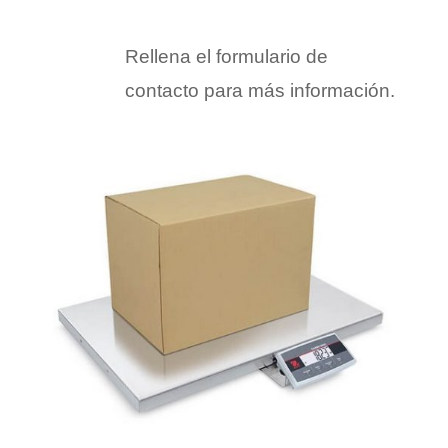
Rellena el formulario de
contacto para más información.