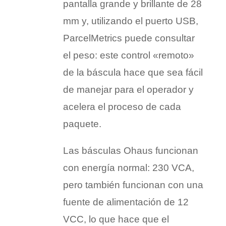
pantalla grande y brillante de 28
mm y, utilizando el puerto USB,
ParcelMetrics puede consultar
el peso: este control «remoto»
de la báscula hace que sea fácil
de manejar para el operador y
acelera el proceso de cada
paquete.
Las básculas Ohaus funcionan
con energía normal: 230 VCA,
pero también funcionan con una
fuente de alimentación de 12
VCC, lo que hace que el