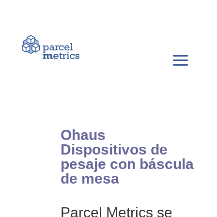
Ohaus
Dispositivos de
pesaje con báscula
de mesa
Parcel Metrics se