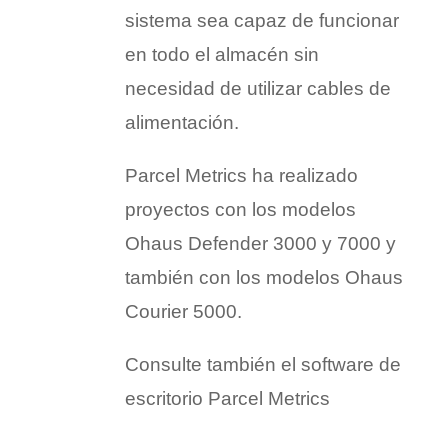
sistema sea capaz de funcionar
en todo el almacén sin
necesidad de utilizar cables de
alimentación.
Parcel Metrics ha realizado
proyectos con los modelos
Ohaus Defender 3000 y 7000 y
también con los modelos Ohaus
Courier 5000.
Consulte también el software de
escritorio Parcel Metrics