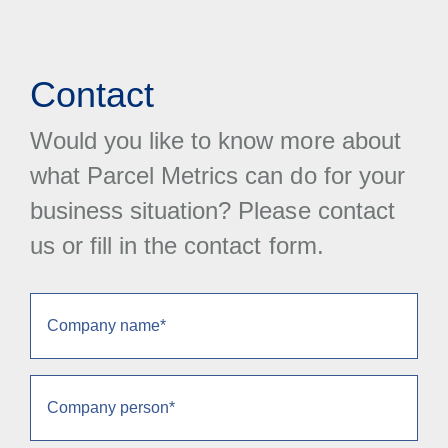
Contact
Would you like to know more about
what Parcel Metrics can do for your
business situation? Please contact
us or fill in the contact form.
Company
name
(Obligatorio)
Company
person
(Obligatorio)