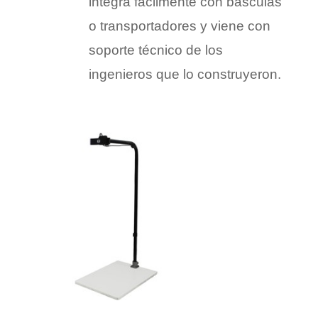
integra fácilmente con básculas
o transportadores y viene con
soporte técnico de los
ingenieros que lo construyeron.