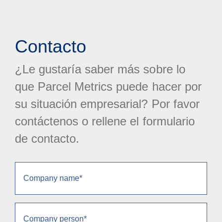
Contacto
¿Le gustaría saber más sobre lo
que Parcel Metrics puede hacer por
su situación empresarial? Por favor
contáctenos o rellene el formulario
de contacto.
Company
name
(Obligatorio)
Company
person