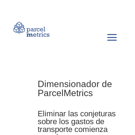
Dimensionador de
ParcelMetrics
Eliminar las conjeturas
sobre los gastos de
transporte comienza