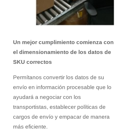
Un mejor cumplimiento comienza con
el dimensionamiento de los datos de
SKU correctos
Permítanos convertir los datos de su
envío en información procesable que lo
ayudará a negociar con los
transportistas, establecer políticas de
cargos de envío y empacar de manera
más eficiente.