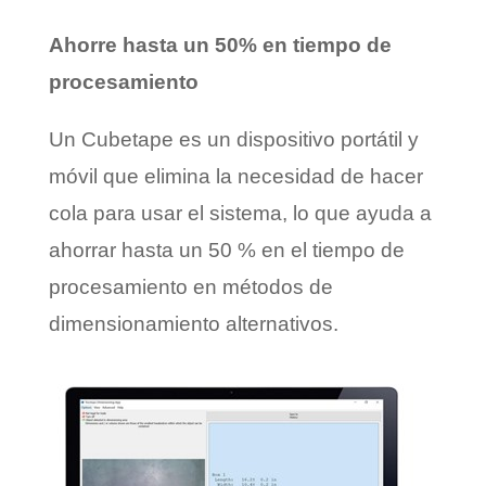
Ahorre hasta un 50% en tiempo de
procesamiento
Un Cubetape es un dispositivo portátil y
móvil que elimina la necesidad de hacer
cola para usar el sistema, lo que ayuda a
ahorrar hasta un 50 % en el tiempo de
procesamiento en métodos de
dimensionamiento alternativos.