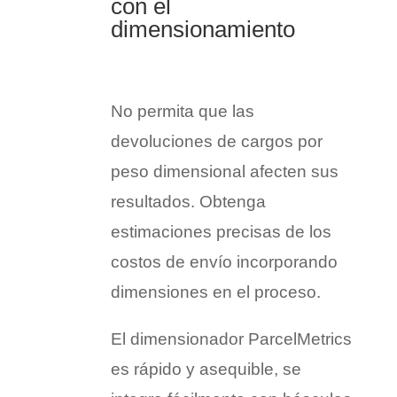
con el
dimensionamiento
No permita que las
devoluciones de cargos por
peso dimensional afecten sus
resultados. Obtenga
estimaciones precisas de los
costos de envío incorporando
dimensiones en el proceso.
El dimensionador ParcelMetrics
es rápido y asequible, se