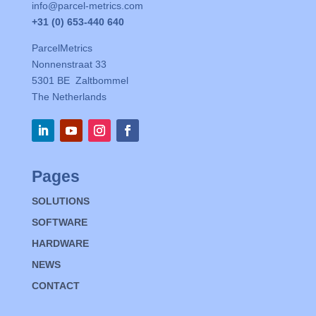
info@parcel-metrics.com
+31 (0) 653-440 640
ParcelMetrics
Nonnenstraat 33
5301 BE Zaltbommel
The Netherlands
Pages
SOLUTIONS
SOFTWARE
HARDWARE
NEWS
CONTACT