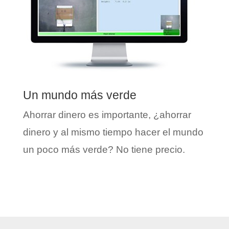
Un mundo más verde
Ahorrar dinero es importante, ¿ahorrar
dinero y al mismo tiempo hacer el mundo
un poco más verde? No tiene precio.